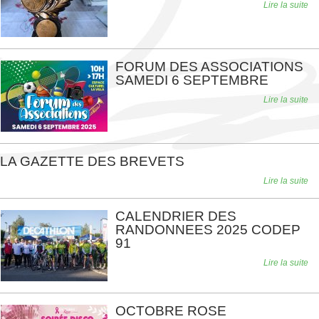
Lire la suite
FORUM DES ASSOCIATIONS
SAMEDI 6 SEPTEMBRE
Lire la suite
LA GAZETTE DES BREVETS
Lire la suite
CALENDRIER DES
RANDONNEES 2025 CODEP
91
Lire la suite
OCTOBRE ROSE