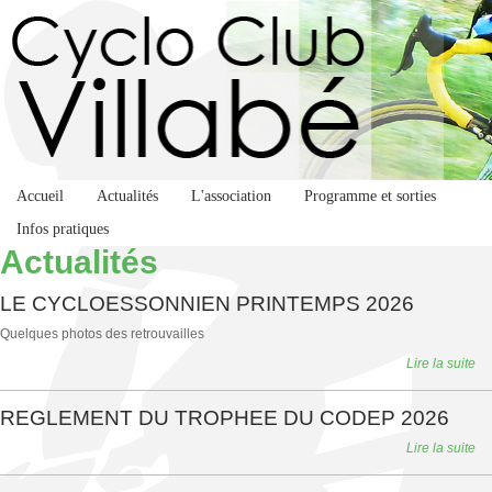
Accueil
Actualités
L'association
Programme et sorties
Infos pratiques
Actualités
LE CYCLOESSONNIEN PRINTEMPS 2026
Quelques photos des retrouvailles
Lire la suite
REGLEMENT DU TROPHEE DU CODEP 2026
Lire la suite