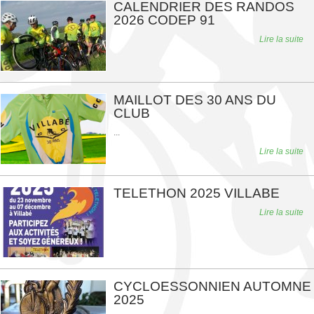
CALENDRIER DES RANDOS
2026 CODEP 91
Lire la suite
MAILLOT DES 30 ANS DU
CLUB
...
Lire la suite
TELETHON 2025 VILLABE
Lire la suite
CYCLOESSONNIEN AUTOMNE
2025