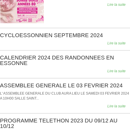
Lire la suite
CYCLOESSONNIEN SEPTEMBRE 2024
Lire la suite
CALENDRIER 2024 DES RANDONNEES EN
ESSONNE
Lire la suite
ASSEMBLEE GENERALE LE 03 FEVRIER 2024
L' ASSEMBLEE GENERALE DU CLUB AURA LIEU LE SAMEDI 03 FEVRIER 2024
A 10H00 SALLE SAINT...
Lire la suite
PROGRAMME TELETHON 2023 DU 09/12 AU
10/12