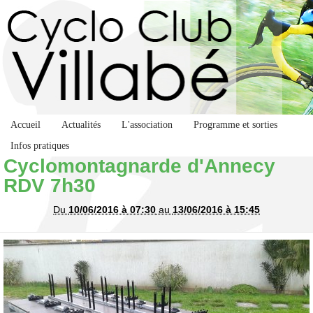
Accueil
Actualités
L'association
Programme et sorties
Infos pratiques
Cyclomontagnarde d'Annecy
RDV 7h30
Du
10/06/2016 à 07:30
au
13/06/2016 à 15:45