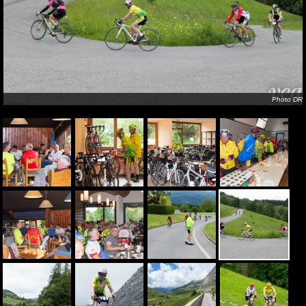
Photo DR