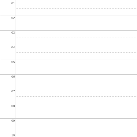
01
02
03
04
05
06
07
08
09
10