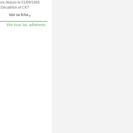
re depuis le 01/09/1995
 Décathlon et CKT
Voir sa fiche
Voir tous les adhérents