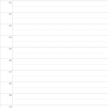
01
02
03
04
05
06
07
08
09
10